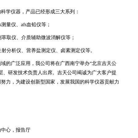
的科学仪器，产品已经形成三大系列：
hs测量仪、afs血铅仪等；
溶剂萃取仪、介质辅助微波消解仪等；
动注射分析仪、营养盐测定仪、卤素测定仪等。
域的广泛应用，我公司将在广西南宁举办“北京吉天公
高层、研发技术负责人出席。吉天公司竭诚为广大客户提
同努力，为建设创新型国家，发展我国的科学仪器贡献力
动中心，报告厅