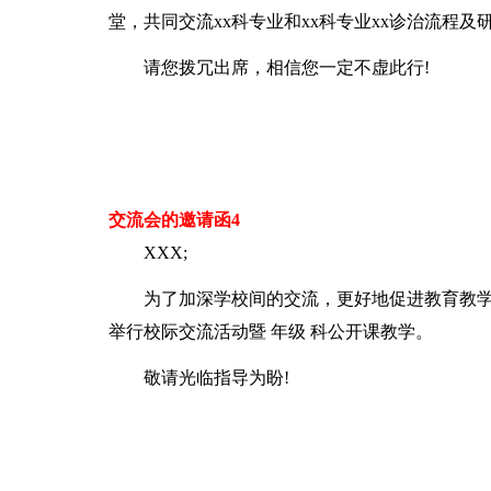
堂，共同交流xx科专业和xx科专业xx诊治流程
请您拨冗出席，相信您一定不虚此行!
交流会的邀请函4
XXX;
为了加深学校间的交流，更好地促进教育教学
举行校际交流活动暨 年级 科公开课教学。
敬请光临指导为盼!