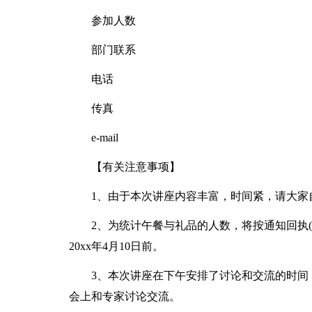
参加人数
部门联系
电话
传真
e-mail
【有关注意事项】
1、由于本次讲座内容丰富，时间紧，请大家
2、为统计午餐与礼品的人数，将按通知回执(包
20xx年4月10日前。
3、本次讲座在下午安排了讨论和交流的时间
会上和专家讨论交流。