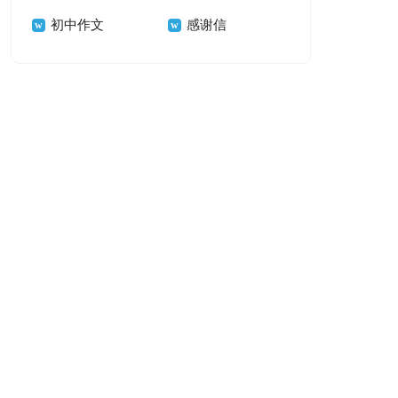
初中作文
感谢信