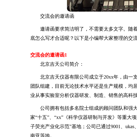
交流会的邀请函
邀请函要求简洁明了，不需要太多文字。随
底怎么写才合适呢？以下是小编帮大家整理的交
交流会的邀请函1
北京吉天公司简介：
北京吉天仪器有限公司成立于20xx年，由一
团队组建，目前无论技术水平还是生产规模，均
业从事实验室分析仪器研发、制造、销售的高科
公司拥有包括多名院士组成的顾问团队和强
家“十五”、“xx”《科学仪器研制与开发》等重
子荧光产业化示范”基地；公司已通过9001、uka
南亚等地。