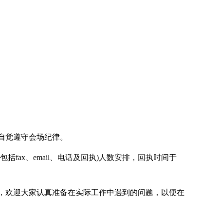
自觉遵守会场纪律。
括fax、email、电话及回执)人数安排，回执时间于
，欢迎大家认真准备在实际工作中遇到的问题，以便在