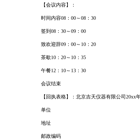
【会议内容】：
时间内容08：00～08：30
签到08：30～09：00
致欢迎辞09：00～10：20
茶歇10：20～10：35
午餐12：10～13：30
会议结束
【回执表格】：北京吉天仪器有限公司20xx
单位
地址
邮政编码