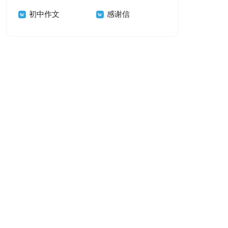
初中作文
感谢信