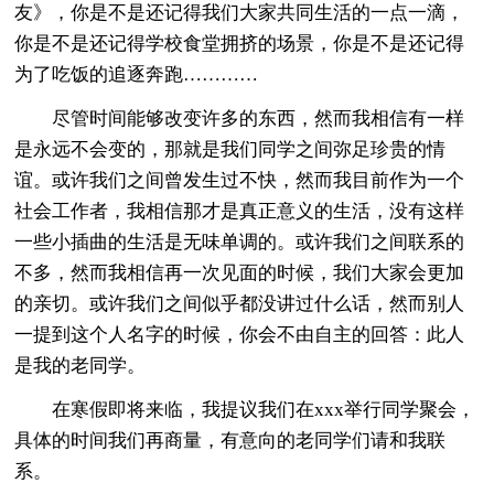
友》，你是不是还记得我们大家共同生活的一点一滴，
你是不是还记得学校食堂拥挤的场景，你是不是还记得
为了吃饭的追逐奔跑…………
尽管时间能够改变许多的东西，然而我相信有一样
是永远不会变的，那就是我们同学之间弥足珍贵的情
谊。或许我们之间曾发生过不快，然而我目前作为一个
社会工作者，我相信那才是真正意义的生活，没有这样
一些小插曲的生活是无味单调的。或许我们之间联系的
不多，然而我相信再一次见面的时候，我们大家会更加
的亲切。或许我们之间似乎都没讲过什么话，然而别人
一提到这个人名字的时候，你会不由自主的回答：此人
是我的老同学。
在寒假即将来临，我提议我们在xxx举行同学聚会，
具体的时间我们再商量，有意向的老同学们请和我联
系。