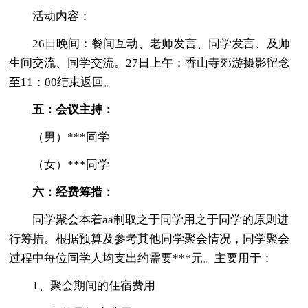
活动内容：
26日晚间：餐间互动、老师发言、同学发言、及师
生间交流、同学交流。27日上午：香山寺郊游摄影留念
至11：00结束返回。
五：会议主持：
（男）***同学
（女）***同学
六：经费筹措：
同学聚会本着aa制取之于同学用之于同学的原则进
行筹措。根据预算及参考其他同学聚会情况，同学聚会
过程中每位同学人均支出约需要***元。主要用于：
1、聚会期间的住宿费用