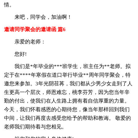
情。
来吧，同学会，加油啊！
邀请同学聚会的邀请函 篇6
亲爱的老师：
您好!
我们是*年毕业的***班学生，班主任为**老师。拟
定于在****年寒假在道口举行毕业**周年同学聚会，特
邀您来参加。3年光阴荏苒，我们都从少男少女走到了人
生更高一个层次，师恩难忘，桃李芬芳，因为您当年辛
勤的付出，使我们在人生路上拥有着自信厚重的力量。
今天，我们怀着感恩的心期待您，像当年那样回到我们
中间，让我们再度去感受您给予的帮助和教诲。 敬爱的
老师我们期待着与您相见。