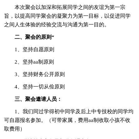
本次聚会以加深和拓展同学之间的友谊为第一宗
旨，以提高同学聚会的凝聚力为第一目标，以促进同学
之间人生体验的经验交流与沟通为第一目的。
二、聚会的原则“
1、坚持自愿原则
2、坚持aa制原则
3、坚持财务公开原则
4、坚持一切从俭原则
三、聚会邀请人员：
1、我们同过学得初中同学及后上中专技校的同学均
可自愿报名参加。（可带家属，费用aa制收取小孩不收
取费用）