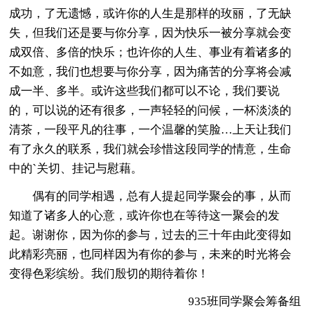
成功，了无遗憾，或许你的人生是那样的玫丽，了无缺
失，但我们还是要与你分享，因为快乐一被分享就会变
成双倍、多倍的快乐；也许你的人生、事业有着诸多的
不如意，我们也想要与你分享，因为痛苦的分享将会减
成一半、多半。或许这些我们都可以不论，我们要说
的，可以说的还有很多，一声轻轻的问候，一杯淡淡的
清茶，一段平凡的往事，一个温馨的笑脸…上天让我们
有了永久的联系，我们就会珍惜这段同学的情意，生命
中的`关切、挂记与慰藉。
偶有的同学相遇，总有人提起同学聚会的事，从而
知道了诸多人的心意，或许你也在等待这一聚会的发
起。谢谢你，因为你的参与，过去的三十年由此变得如
此精彩亮丽，也同样因为有你的参与，未来的时光将会
变得色彩缤纷。我们殷切的期待着你！
935班同学聚会筹备组