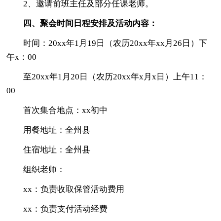
2、邀请前班主任及部分任课老师。
四、聚会时间日程安排及活动内容：
时间：20xx年1月19日（农历20xx年xx月26日）下
午x：00
至20xx年1月20日（农历20xx年x月x日）上午11：
00
首次集合地点：xx初中
用餐地址：全州县
住宿地址：全州县
组织老师：
xx：负责收取保管活动费用
xx：负责支付活动经费