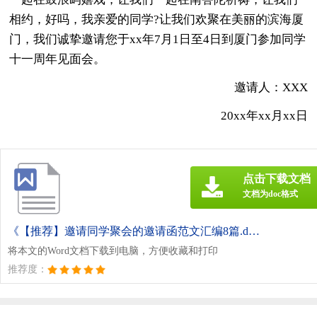
相约，好吗，我亲爱的同学?让我们欢聚在美丽的滨海厦
门，我们诚挚邀请您于xx年7月1日至4日到厦门参加同学
十一周年见面会。
邀请人：XXX
20xx年xx月xx日
点击下载文档
文档为doc格式
《【推荐】邀请同学聚会的邀请函范文汇编8篇.doc》
将本文的Word文档下载到电脑，方便收藏和打印
推荐度：