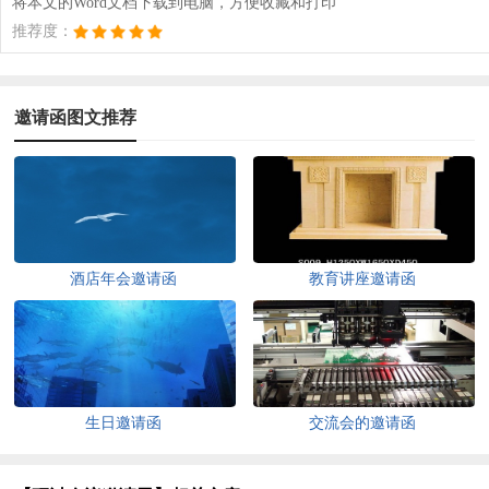
将本文的Word文档下载到电脑，方便收藏和打印
推荐度：
邀请函图文推荐
酒店年会邀请函
教育讲座邀请函
生日邀请函
交流会的邀请函