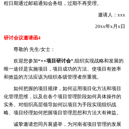
程日期通过邮箱通知会务组，过期不再受理。
邀请人：xxx
20xx年x月x日
研讨会议邀请函4
尊敬的 先生/女士：
欢迎您参加
“××项目研讨会”
,组织实现战略和发展的
唯一途径是实施项目，项目成功的方法、使项目有效率
和效益的方法应该为组织各级管理者所重视。
如何把握的项目规律，如何运用项目化方法和项目
化管理思维，以及在各个项目管理阶段如何具体操作的
实务。对组织高层领导如何以项目为手段实现组织战
略、项目经理如何把握项目管理思想和方法大有裨益。
诚挚邀请您同共襄盛举，为河南省项目管理的发展