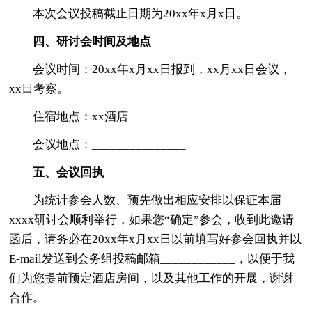
本次会议投稿截止日期为20xx年x月x日。
四、研讨会时间及地点
会议时间：20xx年x月xx日报到，xx月xx日会议，
xx日考察。
住宿地点：xx酒店
会议地点：_______________
五、会议回执
为统计参会人数、预先做出相应安排以保证本届
xxxx研讨会顺利举行，如果您“确定”参会，收到此邀请
函后，请务必在20xx年x月xx日以前填写好参会回执并以
E-mail发送到会务组投稿邮箱____________，以便于我
们为您提前预定酒店房间，以及其他工作的开展，谢谢
合作。