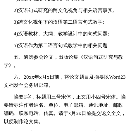
2)汉语句式研究的跨文化视角与相关语言事实;
3)跨文化视角下的汉语第二语言句式教学;
4)汉语教材、大纲、教学设计中的句式问题;
5)汉语作为第二语言句式教学中的相关问题
五、遴选参会论文，出版论集《汉语句式研究与教
学》。
六、20xx年x月x日前，将论文题目及摘要以Word23
文档发至会务组邮箱。
摘要1字，标题用三号宋体，正文用小四号宋体。摘
要请标注作者姓名、单位、电子邮箱、通讯地址、邮政
编码、联系电话、传真。请于x月xx日前提交论文全文，
以便制作论文集。