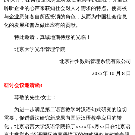
聆听企业的心声来获知社会对人才需求的特点。使高校
与企业悉知各自所应扮演的角色，从而为中国社会信息
化的发展和普及做出应有的贡献。
特此邀请，真诚地期待您的光临！
北京大学光华管理学院
北京神州数码管理系统有限公司
20xx年 10 月 8 日
研讨会议邀请函3
尊敬的先生/女士：
为进一步满足第二语言教学对汉语句式研究的迫切
需要，促进语法研究新成果向国际汉语教学应用的转
化，北京语言大学汉语学院拟于xxxx年x月xx日在北京语
言大学举办“汉语国际教育语境下的句式研究与教学专题