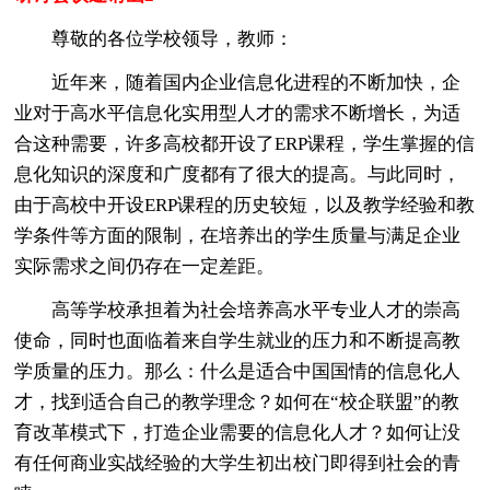
尊敬的各位学校领导，教师：
近年来，随着国内企业信息化进程的不断加快，企
业对于高水平信息化实用型人才的需求不断增长，为适
合这种需要，许多高校都开设了ERP课程，学生掌握的信
息化知识的深度和广度都有了很大的提高。与此同时，
由于高校中开设ERP课程的历史较短，以及教学经验和教
学条件等方面的限制，在培养出的学生质量与满足企业
实际需求之间仍存在一定差距。
高等学校承担着为社会培养高水平专业人才的崇高
使命，同时也面临着来自学生就业的压力和不断提高教
学质量的压力。那么：什么是适合中国国情的信息化人
才，找到适合自己的教学理念？如何在“校企联盟”的教
育改革模式下，打造企业需要的信息化人才？如何让没
有任何商业实战经验的大学生初出校门即得到社会的青