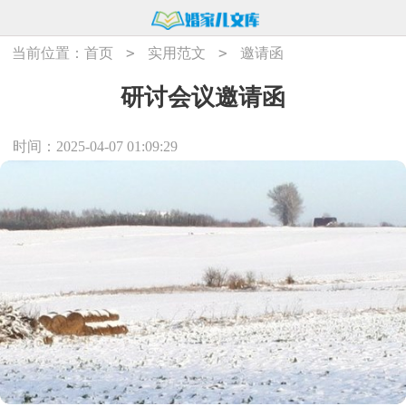
>
>
当前位置：
首页
实用范文
邀请函
研讨会议邀请函
时间：2025-04-07 01:09:29