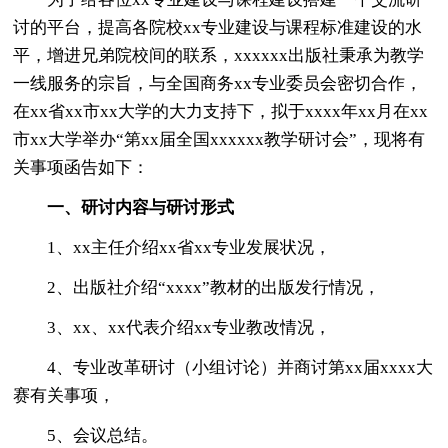
讨的平台，提高各院校xx专业建设与课程标准建设的水
平，增进兄弟院校间的联系，xxxxxx出版社秉承为教学
一线服务的宗旨，与全国商务xx专业委员会密切合作，
在xx省xx市xx大学的大力支持下，拟于xxxx年xx月在xx
市xx大学举办“第xx届全国xxxxxx教学研讨会”，现将有
关事项函告如下：
一、研讨内容与研讨形式
1、xx主任介绍xx省xx专业发展状况，
2、出版社介绍“xxxx”教材的出版发行情况，
3、xx、xx代表介绍xx专业教改情况，
4、专业改革研讨（小组讨论）并商讨第xx届xxxx大
赛有关事项，
5、会议总结。