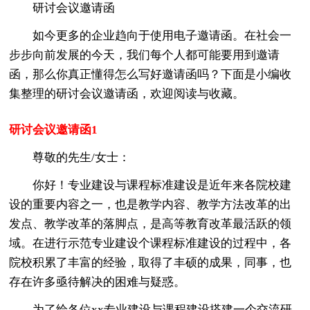
研讨会议邀请函
如今更多的企业趋向于使用电子邀请函。在社会一
步步向前发展的今天，我们每个人都可能要用到邀请
函，那么你真正懂得怎么写好邀请函吗？下面是小编收
集整理的研讨会议邀请函，欢迎阅读与收藏。
研讨会议邀请函1
尊敬的先生/女士：
你好！专业建设与课程标准建设是近年来各院校建
设的重要内容之一，也是教学内容、教学方法改革的出
发点、教学改革的落脚点，是高等教育改革最活跃的领
域。在进行示范专业建设个课程标准建设的过程中，各
院校积累了丰富的经验，取得了丰硕的成果，同事，也
存在许多亟待解决的困难与疑惑。
为了给各位xx专业建设与课程建设搭建一个交流研