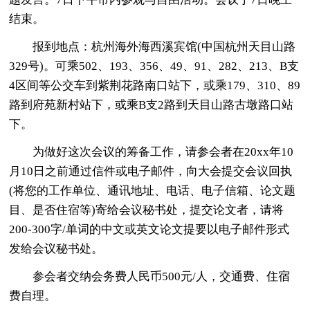
结束。
报到地点：杭州海外海西溪宾馆(中国杭州天目山路
329号)。可乘502、193、356、49、91、282、213、B支
4区间等公交车到紫荆花路南口站下，或乘179、310、89
路到府苑新村站下，或乘B支2路到天目山路古墩路口站
下。
为做好这次会议的筹备工作，请参会者在20xx年10
月10日之前通过信件或电子邮件，向大会提交会议回执
(将您的工作单位、通讯地址、电话、电子信箱、论文题
目、是否住宿等)寄给会议秘书处，提交论文者，请将
200-300字/单词的中文或英文论文提要以电子邮件形式
发给会议秘书处。
参会者交纳会务费人民币500元/人，交通费、住宿
费自理。