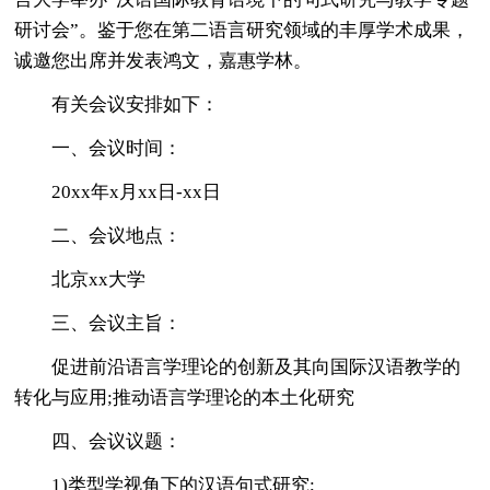
研讨会”。鉴于您在第二语言研究领域的丰厚学术成果，
诚邀您出席并发表鸿文，嘉惠学林。
有关会议安排如下：
一、会议时间：
20xx年x月xx日-xx日
二、会议地点：
北京xx大学
三、会议主旨：
促进前沿语言学理论的创新及其向国际汉语教学的
转化与应用;推动语言学理论的本土化研究
四、会议议题：
1)类型学视角下的汉语句式研究;