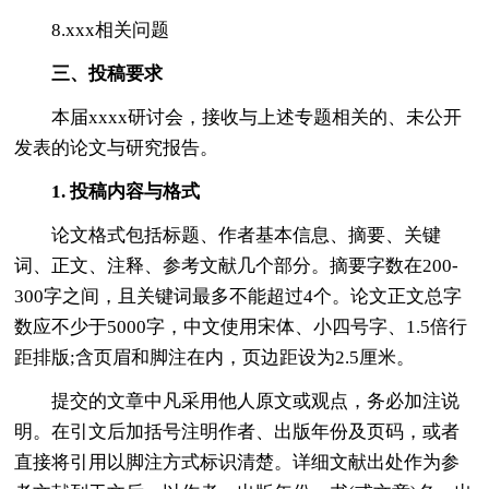
8.xxx相关问题
三、投稿要求
本届xxxx研讨会，接收与上述专题相关的、未公开
发表的论文与研究报告。
1. 投稿内容与格式
论文格式包括标题、作者基本信息、摘要、关键
词、正文、注释、参考文献几个部分。摘要字数在200-
300字之间，且关键词最多不能超过4个。论文正文总字
数应不少于5000字，中文使用宋体、小四号字、1.5倍行
距排版;含页眉和脚注在内，页边距设为2.5厘米。
提交的文章中凡采用他人原文或观点，务必加注说
明。在引文后加括号注明作者、出版年份及页码，或者
直接将引用以脚注方式标识清楚。详细文献出处作为参