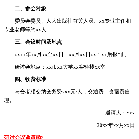
二、参会对象
委员会委员、人大出版社有关人员、xx专业主任和
专业老师等约xx人。
三、会议时间及地点
xxxx年xx月xx至xx日，xx月xx日xx：xx后报到，
研讨会地点：xx市xx大学xx实验楼xx室。
四、收费标准
与会者须交纳会务费xxx元/人，交通费、食宿费自
理。
邀请人：xxx
20xx年xx月xx日
研讨会议邀请函2