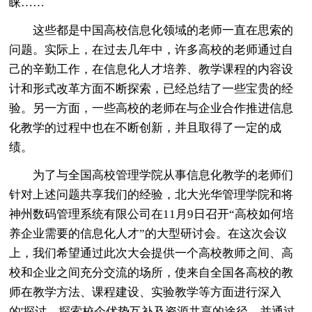
睐……
这些都是中国高校信息化领域的老师一直在思索的
问题。实际上，在过去几年中，许多高校的老师通过自
己的辛勤工作，在信息化人才培养、教学课程的内容设
计和形式改革方面不断探索，已经总结了一些宝贵的经
验。另一方面，一些高校的老师在与企业合作推进信息
化教学的过程中也在不断创新，并且取得了一定的成
绩。
为了与全国高校管理学院从事信息化教学的老师们
针对上述问题共享我们的经验，北大光华管理学院和将
神州数码管理系统有限公司在11月9日召开“高校如何培
养企业需要的信息化人才”的大型研讨会。在这次会议
上，我们希望通过此次大会提供一个高校教师之间、高
校和企业之间充分交流的场所，使来自全国各高校的教
师在教学方法、课程建设、实验教学等方面进行深入
的'探讨，探索校企优势互补及资源共享的途径，并通过