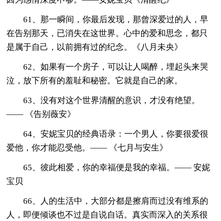
61、那一瞬间，你最后发现，那曾深爱过的人，早
在告别那天，已消失在这世界。心中的爱和思念，都只
是属于自己，以前拥有过的纪念。《八月未央》
62、如果有一个房子，可以让人喝醉，埋起头来哭
泣，放下所有的羞耻和秘密。它就是自己的家。
63、没有对这个世界清醒的意识，才没有绝望。
—— 《告别薇安》
64、安妮宝贝的经典语录：一个男人，你要很爱很
爱他，你才能忍受他。—— 《七月与安生》
65、彼此相爱，你的幸福便是我的幸福。—— 安妮
宝贝
66、人的生活中，大部分都是擦肩而过没有维系的
人，即便倾谈也不过是自说自话。真实而深入的关系很