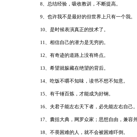
8、总结经验，吸收教训，不断提高。
9、也许我不是最好的但世界上只有一个我。
10、是时候表演真正的技术了。
11、相信自己的潜力是无穷的。
12、有奇迹的道路上没有终点。
13、希望就躲藏在绝望的背后。
14、吃饭不嚼不知味，读书不想不知意。
15、有千锤百炼，才能成为好钢。
16、夫君子能左右天下者，必先能左右自己
17、囊括大典，网罗众家；思想自由，兼容
18、不畏困难的人，就不会被困难吓倒。