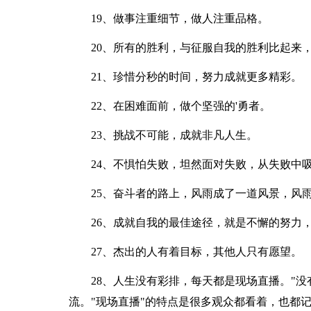
19、做事注重细节，做人注重品格。
20、所有的胜利，与征服自我的胜利比起来
21、珍惜分秒的时间，努力成就更多精彩。
22、在困难面前，做个坚强的'勇者。
23、挑战不可能，成就非凡人生。
24、不惧怕失败，坦然面对失败，从失败中
25、奋斗者的路上，风雨成了一道风景，风
26、成就自我的最佳途径，就是不懈的努力
27、杰出的人有着目标，其他人只有愿望。
28、人生没有彩排，每天都是现场直播。"
流。"现场直播"的特点是很多观众都看着，也都