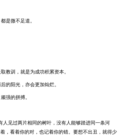
，都是微不足道。
吸取教训，就是为成功积累资本。
雨后的阳光，亦会更加灿烂。
，顽强的拼搏。
没有人见过两片相同的树叶，没有人能够踏进同一条河
记着，看着你的对，也记着你的错。要想不出丑，就得少