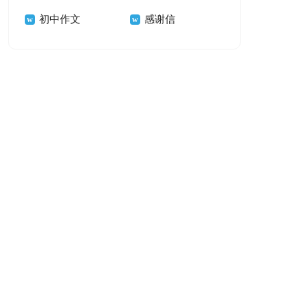
初中作文
感谢信