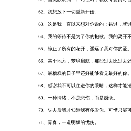
62、我想放下一切重新开始。
63、这是我一直以来想对你说的：错过，就
64、我的等待不是为了你的抱歉。我的离开
65、静止了所有的花开，遥远了我对你的爱
66、某个地方，梦境启航，那些过去比过去
67、最糟糕的日子里还好能够看见最好的你
68、感谢我不可以住进你的眼睛，这样才能
69、一种情绪，不是悲伤，而是感慨。
70、失去后我才知道我有多爱你。可惜只能
71、青春，一道明媚的忧伤。