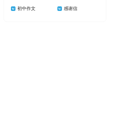
初中作文
感谢信