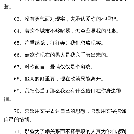
装。
63、没有勇气面对现实，去承认爱你的不理智。
64、若这个城市不够喧嚣，怎会凸显我的孤廖。
65、注重感觉，往往会让我们忽略现实。
66、菇凉你现在的男人是我亲手教出来的。
67、对你而言、爱情仅仅是个游戏。
68、他真的好重要，现在改就只能离开。
69、我把心丢了那么我还有什么借口在你身边徘
徊。
70、喜欢用文字表达自己的思想，喜欢用文字掩饰
自己的情绪。
71、那些为了攀关系而不择手段的人真为你们感到