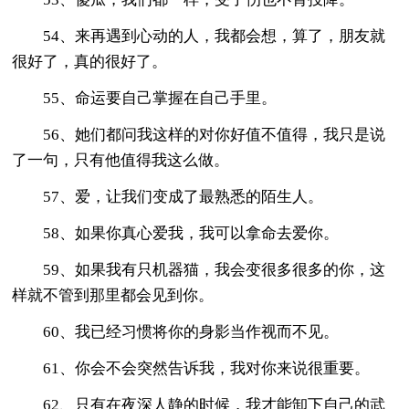
54、来再遇到心动的人，我都会想，算了，朋友就
很好了，真的很好了。
55、命运要自己掌握在自己手里。
56、她们都问我这样的对你好值不值得，我只是说
了一句，只有他值得我这么做。
57、爱，让我们变成了最熟悉的陌生人。
58、如果你真心爱我，我可以拿命去爱你。
59、如果我有只机器猫，我会变很多很多的你，这
样就不管到那里都会见到你。
60、我已经习惯将你的身影当作视而不见。
61、你会不会突然告诉我，我对你来说很重要。
62、只有在夜深人静的时候，我才能卸下自己的武