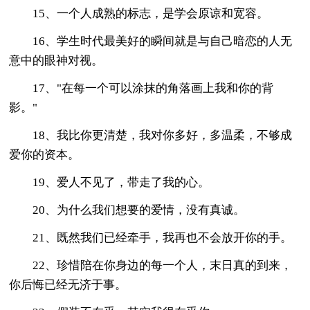
15、一个人成熟的标志，是学会原谅和宽容。
16、学生时代最美好的瞬间就是与自己暗恋的人无
意中的眼神对视。
17、"在每一个可以涂抹的角落画上我和你的背
影。"
18、我比你更清楚，我对你多好，多温柔，不够成
爱你的资本。
19、爱人不见了，带走了我的心。
20、为什么我们想要的爱情，没有真诚。
21、既然我们已经牵手，我再也不会放开你的手。
22、珍惜陪在你身边的每一个人，末日真的到来，
你后悔已经无济于事。