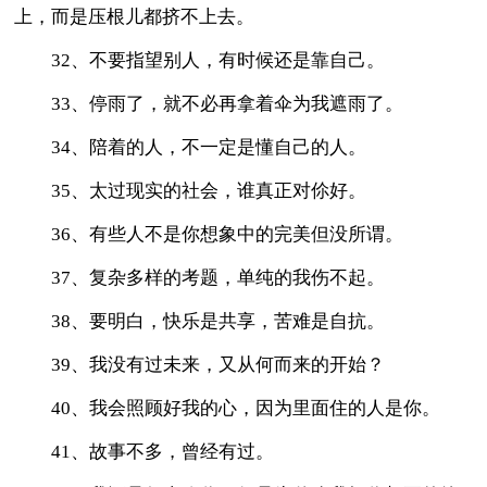
上，而是压根儿都挤不上去。
32、不要指望别人，有时候还是靠自己。
33、停雨了，就不必再拿着伞为我遮雨了。
34、陪着的人，不一定是懂自己的人。
35、太过现实的社会，谁真正对伱好。
36、有些人不是你想象中的完美但没所谓。
37、复杂多样的考题，单纯的我伤不起。
38、要明白，快乐是共享，苦难是自抗。
39、我没有过未来，又从何而来的开始？
40、我会照顾好我的心，因为里面住的人是你。
41、故事不多，曾经有过。