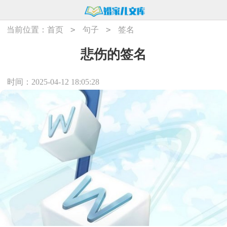
>
>
当前位置：
首页
句子
签名
悲伤的签名
时间：2025-04-12 18:05:28