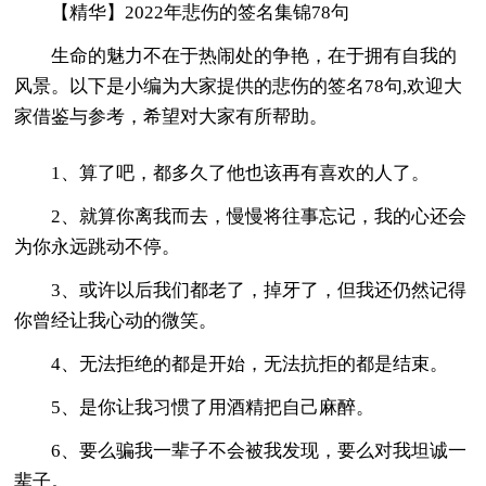
【精华】2022年悲伤的签名集锦78句
生命的魅力不在于热闹处的争艳，在于拥有自我的
风景。以下是小编为大家提供的悲伤的签名78句,欢迎大
家借鉴与参考，希望对大家有所帮助。
1、算了吧，都多久了他也该再有喜欢的人了。
2、就算你离我而去，慢慢将往事忘记，我的心还会
为你永远跳动不停。
3、或许以后我们都老了，掉牙了，但我还仍然记得
你曾经让我心动的微笑。
4、无法拒绝的都是开始，无法抗拒的都是结束。
5、是你让我习惯了用酒精把自己麻醉。
6、要么骗我一辈子不会被我发现，要么对我坦诚一
辈子。