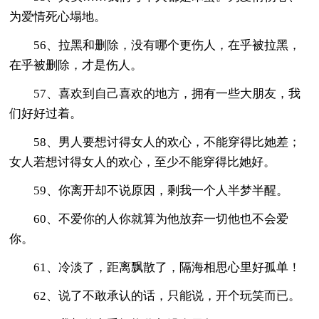
为爱情死心塌地。
56、拉黑和删除，没有哪个更伤人，在乎被拉黑，
在乎被删除，才是伤人。
57、喜欢到自己喜欢的地方，拥有一些大朋友，我
们好好过着。
58、男人要想讨得女人的欢心，不能穿得比她差；
女人若想讨得女人的欢心，至少不能穿得比她好。
59、你离开却不说原因，剩我一个人半梦半醒。
60、不爱你的人你就算为他放弃一切他也不会爱
你。
61、冷淡了，距离飘散了，隔海相思心里好孤单！
62、说了不敢承认的话，只能说，开个玩笑而已。