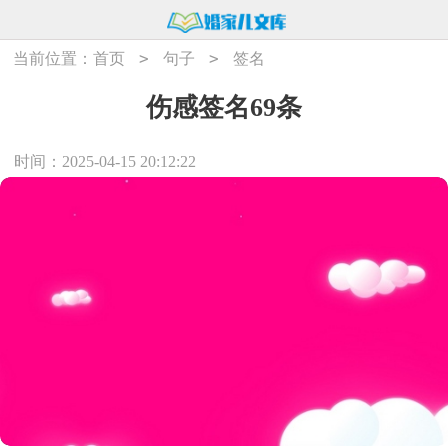
>
>
当前位置：
首页
句子
签名
伤感签名69条
时间：2025-04-15 20:12:22