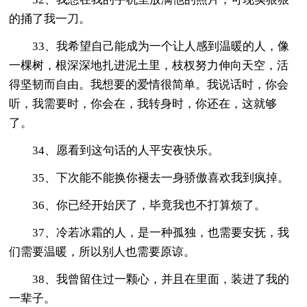
的捅了我一刀。
33、我希望自己能成为一个让人感到温暖的人，像
一棵树，根深深地扎进泥土里，枝杈努力伸向天空，活
得坚韧而自由。我想要的爱情很简单。我说话时，你会
听，我需要时，你会在，我转身时，你还在，这就够
了。
34、愿看到这句话的人平安夜快乐。
35、下次能不能换你褪去一身骄傲喜欢我到疯掉。
36、你已经开始厌了，毕竟我也不打算烦了。
37、冷若冰霜的人，是一种孤独，也需要安抚，我
们需要温暖，所以别人也需要原谅。
38、我曾留住过一颗心，并且在里面，装进了我的
一辈子。