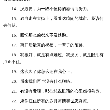
14、没必要，为一段不值得的感情而努力。
15、独自走在大街上，看着这喧闹的城市。我该何
去何从。
16、回忆那么凶都来不及逃跑。
17、离开后最真的祝福，一辈子的陌路。
18、我很好，就是有点难过。我没哭，就是眼泪有
点止不住。
19、这么久了你怎么还在我心上。
20、后来我们再也没有什么联络。
21、有没有发现，那些总说脏话的心里都很善良。
22、愿你扛住所有的岁月薄情和世态炎凉。