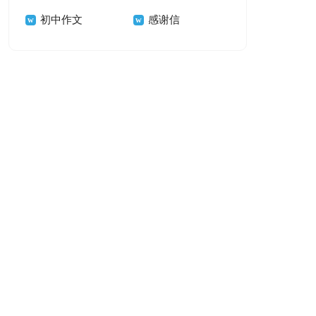
初中作文
感谢信