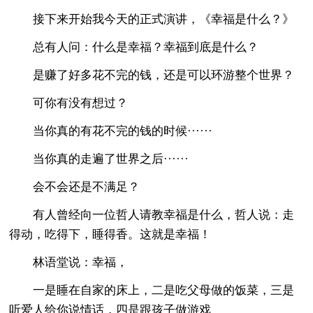
接下来开始我今天的正式演讲，《幸福是什么？》
总有人问：什么是幸福？幸福到底是什么？
是赚了好多花不完的钱，还是可以环游整个世界？
可你有没有想过？
当你真的有花不完的钱的时候······
当你真的走遍了世界之后······
会不会还是不满足？
有人曾经向一位哲人请教幸福是什么，哲人说：走
得动，吃得下，睡得香。这就是幸福！
林语堂说：幸福，
一是睡在自家的床上，二是吃父母做的饭菜，三是
听爱人给你说情话，四是跟孩子做游戏