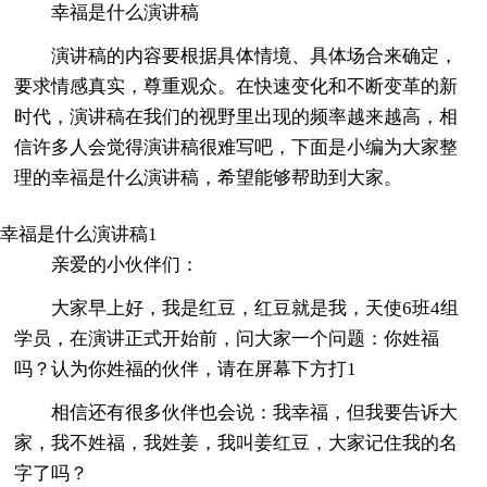
幸福是什么演讲稿
演讲稿的内容要根据具体情境、具体场合来确定，
要求情感真实，尊重观众。在快速变化和不断变革的新
时代，演讲稿在我们的视野里出现的频率越来越高，相
信许多人会觉得演讲稿很难写吧，下面是小编为大家整
理的幸福是什么演讲稿，希望能够帮助到大家。
幸福是什么演讲稿1
亲爱的小伙伴们：
大家早上好，我是红豆，红豆就是我，天使6班4组
学员，在演讲正式开始前，问大家一个问题：你姓福
吗？认为你姓福的伙伴，请在屏幕下方打1
相信还有很多伙伴也会说：我幸福，但我要告诉大
家，我不姓福，我姓姜，我叫姜红豆，大家记住我的名
字了吗？