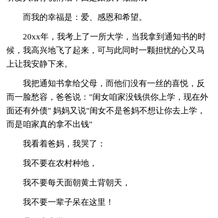
而我的幸福是：爱、感恩和希望。
20xx年，我考上了一所大学，当我拿到通知书的时
候，我高兴地飞了起来，可与此同时一颗担忧的心又马
上让我安静下来。
我把通知书拿给父母，而他们没有一丝的喜悦，反
而一脸愁容，爸爸说："闺女咱家没钱供你上学，现在外
面还有外债" 妈妈又说"闺女不是爸妈不想让你去上学，
而是咱家真的拿不出钱"
我看着爸妈，我哭了：
我不要在农村种地，
我不要每天面朝黄土背朝天，
我不要一辈子呆在这里！