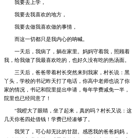
我要去上学，
我要去我喜欢的地方，
我要去做我喜欢做的事情，
而这一切都只是我内心的呐喊。
一天后，我病了，躺在家里。妈妈守着我，照顾着
我，给我做了我最喜欢吃的，也好久没有吃的热汤面。
三天后，爸爸带着村长突然来到我家，村长说：黑
丫头，学校的书记昨天打了电话，你高中老师也说了你
家的情况，书记和院里提出申请，每年学费减免一半，
院里也已经同意了！
"我瞪大了眼睛，坐了起来，真的吗？村长又说：这
几天你爸四处借钱！学费已经凑够了。
我哭了，可心却无比的甘甜。感恩我的爸爸妈妈，