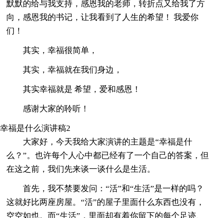
默默的给与我支持，感恩我的老师，转折点又给我了方
向，感恩我的书记，让我看到了人生的希望！ 我爱你
们！
其实，幸福很简单，
其实，幸福就在我们身边，
其实幸福就是 希望，爱和感恩！
感谢大家的聆听！
幸福是什么演讲稿2
大家好，今天我给大家演讲的主题是“幸福是什
么？”。也许每个人心中都已经有了一个自己的答案，但
在这之前，我们先来谈一谈什么是生活。
首先，我不禁要发问：“活”和“生活”是一样的吗？
这就好比两座房屋。“活”的屋子里面什么东西也没有，
空空如也。而“生活”，里面却有着你留下的每个足迹、