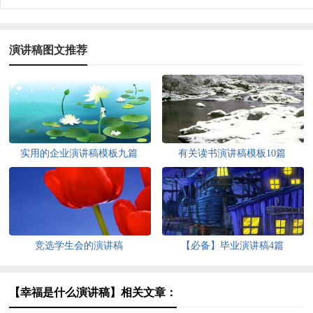
演讲稿图文推荐
实用的企业演讲稿模板九篇
有关读书演讲稿模板10篇
竞选学生会的演讲稿
【必备】毕业演讲稿4篇
【幸福是什么演讲稿】相关文章：