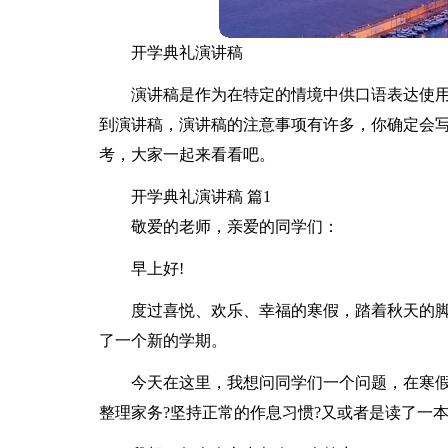
开学典礼演讲稿
演讲稿是作为在特定的情境中供口语表达使
到演讲稿，演讲稿的注意事项有许多，你确定会
考，大家一起来看看吧。
开学典礼演讲稿 篇1
敬爱的老师，亲爱的同学们：
早上好!
度过喜悦、欢乐、幸福的寒假，踏着秋天的
了一个新的学期。
今天在这里，我想问同学们一个问题，在寒假
整理家务?坚持正常的作息习惯?又或者是读了一