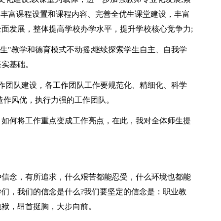
：丰富课程设置和课程内容、完善全优生课堂建设，丰富
面发展，整体提高学校办学水平，提升学校核心竞争力;
优生"教学和德育模式不动摇;继续探索学生自主、自我学
坚实基础。
作团队建设，各工作团队工作要规范化、精细化、科学
造作风优，执行力强的工作团队。
，如何将工作重点变成工作亮点，在此，我对全体师生提
种信念，有所追求，什么艰苦都能忍受，什么环境也都能
们，我们的信念是什么?我们要坚定的信念是：职业教
包袱，昂首挺胸，大步向前。