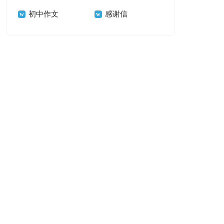
初中作文
感谢信