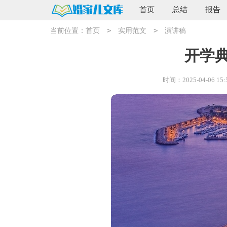
首页
总结
报告
>
>
当前位置：
首页
实用范文
演讲稿
开学
时间：2025-04-06 15: