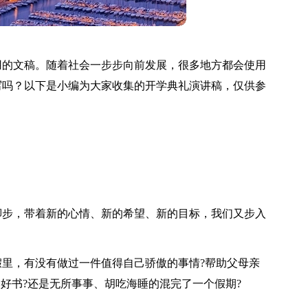
用的文稿。随着社会一步步向前发展，很多地方都会使用
写吗？以下是小编为大家收集的开学典礼演讲稿，仅供参
脚步，带着新的心情、新的希望、新的目标，我们又步入
里，有没有做过一件值得自己骄傲的事情?帮助父母亲
本好书?还是无所事事、胡吃海睡的混完了一个假期?