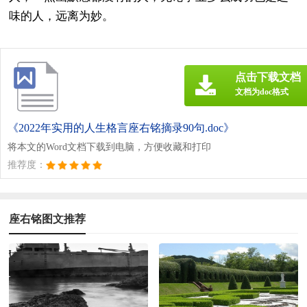
味的人，远离为妙。
点击下载文档
文档为doc格式
《2022年实用的人生格言座右铭摘录90句.doc》
将本文的Word文档下载到电脑，方便收藏和打印
推荐度：
座右铭图文推荐