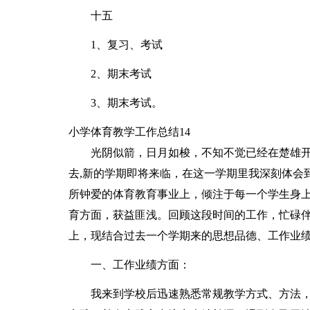
十五
1、复习、考试
2、期末考试
3、期末考试。
小学体育教学工作总结14
光阴似箭，日月如梭，不知不觉已经在楚雄
去,新的学期即将来临，在这一学期里我深刻体会
所钟爱的体育教育事业上，倾注于每一个学生身
育方面，获益匪浅。回顾这段时间的工作，忙碌
上，现结合过去一个学期来的思想品德、工作业
一、工作业绩方面：
我来到学校后迅速熟悉常规教学方式、方法