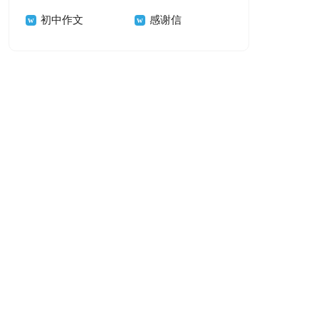
初中作文
感谢信