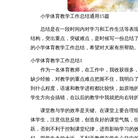
小学体育教学工作总结通用15篇
总结是在一段时间内对学习和工作生活等表
结构，突出重点，突破难点，是时候写一份总结
的小学体育教学工作总结，希望对大家有所帮助
小学体育教学工作总结1
作为一名体育教师，在工作中，我收获很多
缺少经验，对教学的重点难点把握不住，我明白
到什么程度，语速和教学进程都比较快，如原地
学生方向会搞错，在以后的教学中我就把向右转
课堂教与学的效率是关键。在课堂上要合理
体学生，注意信息反馈，创造良好的课堂气氛，
跃，否则不利于控制课堂纪律，进而影响学习的