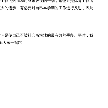
待工作的热情和时刻未改变的干劲，这也许是体育工作者
更大的进步，有必要对自己本学期的工作进行反思，因此
。
学习是使自己不被社会所淘汰的最有效的手段。平时，我
舞;大家一起跳