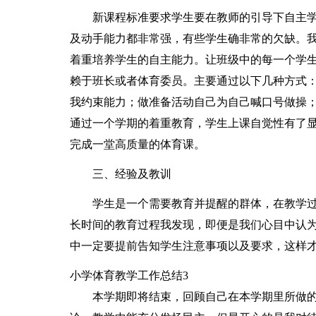
新课程标准要求学生要在教师的引导下自主
及动手能力都非常强，有些学生确非常的欠缺。
着重培养学生的自主能力。让班级中的每一个学
赖于班长或者体育委员。主要通过以下几种方式
我约束能力；做准备活动自己为自己喊口号做操
通过一个学期的着重教育，学生上课自觉性有了
完成一堂高质量的体育课。
三、经验及教训
学生是一个需要教育并提醒的群体，在教学
长时间的教育过程我发现，即便是我们心目中认
中一定要提前告知学生注意事项以及要求，这样
小学体育教学工作总结3
本学期即将结束，回顾自己在本学期里所做