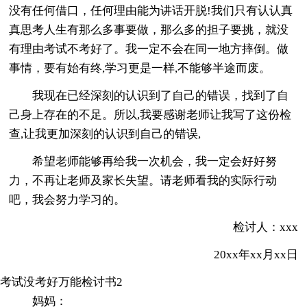
没有任何借口，任何理由能为讲话开脱!我们只有认认真
真思考人生有那么多事要做，那么多的担子要挑，就没
有理由考试不考好了。我一定不会在同一地方摔倒。做
事情，要有始有终,学习更是一样,不能够半途而废。
我现在已经深刻的认识到了自己的错误，找到了自
己身上存在的不足。所以,我要感谢老师让我写了这份检
查,让我更加深刻的认识到自己的错误,
希望老师能够再给我一次机会，我一定会好好努
力，不再让老师及家长失望。请老师看我的实际行动
吧，我会努力学习的。
检讨人：xxx
20xx年xx月xx日
考试没考好万能检讨书2
妈妈：