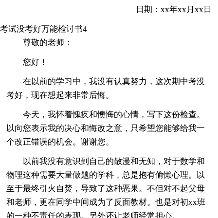
日期：xx年xx月xx日
考试没考好万能检讨书4
尊敬的老师：
您好！
在以前的学习中，我没有认真努力，这次期中考没
考好，现在想起来非常后悔。
今天，我怀着愧疚和懊悔的心情，写下这份检查。
以向您表示我的决心和悔改之意，只希望您能够给我一
个改正错误的机会。谢谢您。
以前我没有意识到自己的散漫和无知，对于数学和
物理这种需要大量做题的学科，总是抱有偷懒心理。以
至于最终引火自焚，导致了这种恶果。不但对不起父母
和老师，更在同学中间成为了反面教材。也是对初xx班
的一种不责任的表现。另外还让老师经常担心。