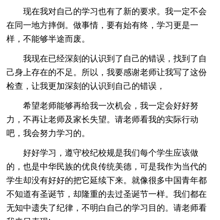
现在我对自己的学习也有了新的要求。我一定不会
在同一地方摔倒。做事情，要有始有终，学习更是一
样，不能够半途而废。
我现在已经深刻的认识到了自己的错误，找到了自
己身上存在的不足。所以，我要感谢老师让我写了这份
检查，让我更加深刻的认识到自己的错误，
希望老师能够再给我一次机会，我一定会好好努
力，不再让老师及家长失望。请老师看我的实际行动
吧，我会努力学习的。
好好学习，遵守校纪校规是我们每个学生应该做
的，也是中华民族的优良传统美德，可是我作为当代的
学生却没有好好的把它延续下来。就像很多中国青年都
不知道有圣诞节，却隆重的去过圣诞节一样。我们都在
无知中遗失了纪律，不明白自己的学习目的。请老师看