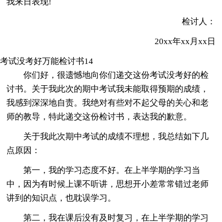
我来日表现!
检讨人：
20xx年xx月xx日
考试没考好万能检讨书14
你们好，很遗憾地向你们递交这份考试没考好的检
讨书。关于我此次的期中考试我未能取得预期的成绩，
我感到深深地自责。我绝对有些对不起父母的关心和老
师的教导，特此递交这份检讨书，表达我的歉意。
关于我此次期中考试的成绩不理想，我总结如下几
点原因：
第一，我的学习态度不好。在上半学期的学习当
中，因为有时候上课不听讲，思想开小差常常错过老师
讲到的知识点，也耽误学习。
第二，我在课后没有及时复习，在上半学期的学习