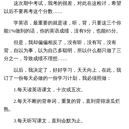
这次期中考试，我考的很差，对此在这检讨，希望
以后不要再考这个分数……
学英语，最重要的就是读，听，背，只要这三个你
能1%做到的话，你的英语成绩，没有9分，也能85分。
但是，我却偏偏相反了，没有听，没有写，没有
背，自以为事，以为自己多聪明，所以什么都只做了三
分之一，导致成绩不理想……
以后，我决定了，好好学习，天天向上，在此，我
订了一份每天必做的一份学习计划，我必须照做：
1.每天读英语课文，十次或五次。
2.每天不断的背单词，重复的背，直到背得滚瓜烂
熟。
3.每天听写课文，直到会默为止。