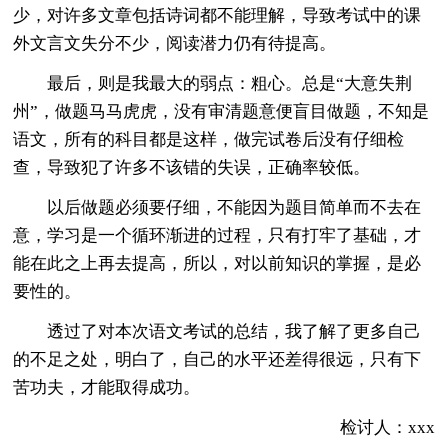
少，对许多文章包括诗词都不能理解，导致考试中的课
外文言文失分不少，阅读潜力仍有待提高。
最后，则是我最大的弱点：粗心。总是“大意失荆
州”，做题马马虎虎，没有审清题意便盲目做题，不知是
语文，所有的科目都是这样，做完试卷后没有仔细检
查，导致犯了许多不该错的失误，正确率较低。
以后做题必须要仔细，不能因为题目简单而不去在
意，学习是一个循环渐进的过程，只有打牢了基础，才
能在此之上再去提高，所以，对以前知识的掌握，是必
要性的。
透过了对本次语文考试的总结，我了解了更多自己
的不足之处，明白了，自己的水平还差得很远，只有下
苦功夫，才能取得成功。
检讨人：xxx