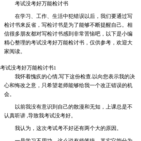
考试没考好万能检讨书
在学习、工作、生活中犯错误以后，我们要通过写
检讨书来反省，写检讨书是为了能够不断提醒自己。相
信很多朋友都对写检讨书感到非常苦恼吧，以下是小编
精心整理的考试没考好万能检讨书，仅供参考，欢迎大
家阅读。
考试没考好万能检讨书1
我怀着愧疚的心情,写下这份检查.以向您表示我的决
心和悔改之意，只希望老师能够给我一个改正错误的机
会。
以前我没有意识到自己的散漫和无知，上课总是不
认真听讲 ,导致我考试没考好。
我认为，这次考试考不好还有两个大的原因。
一是学习不用功。这么说有些笼统，其实它能分为