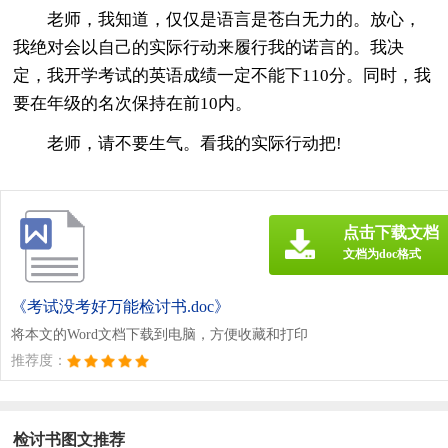
老师，我知道，仅仅是语言是苍白无力的。放心，
我绝对会以自己的实际行动来履行我的诺言的。我决
定，我开学考试的英语成绩一定不能下110分。同时，我
要在年级的名次保持在前10内。
老师，请不要生气。看我的实际行动把!
点击下载文档
文档为doc格式
《考试没考好万能检讨书.doc》
将本文的Word文档下载到电脑，方便收藏和打印
推荐度：
检讨书图文推荐