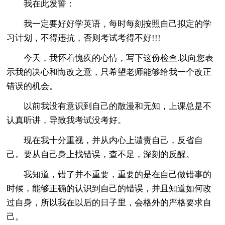
我在此发誓：
我一定要好好学英语，每时每刻按照自己拟定的学
习计划，不得违抗，否则考试考得不好!!!
今天，我怀着愧疚的心情，写下这份检查.以向您表
示我的决心和悔改之意，只希望老师能够给我一个改正
错误的机会。
以前我没有意识到自己的散漫和无知，上课总是不
认真听讲，导致我考试没考好。
现在我十分重视，并从内心上谴责自己，反省自
己。要从自己身上找错误，查不足，深刻的反醒。
我知道，错了并不重要，重要的是在自己做错事的
时候，能够正确的认识到自己的错误，并且知道如何改
过自身，所以我在以后的日子里，会格外的严格要求自
己。