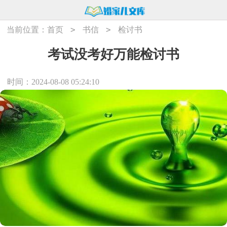
>
>
当前位置：
首页
书信
检讨书
考试没考好万能检讨书
时间：2024-08-08 05:24:10