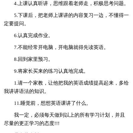
4.上课认真听讲，思维跟着老师走，积极思考问题。
5.下课后，把老师上课讲的内容复习一边，不懂得一
定要提问。
6.认真完成作业。
7.不能经常开电脑，开电脑就得先读英语。
8.回到家里预习。
9.将家长买来的练习认真地完成。
1.请一个家教，让他把我的英语成绩提高起来，多给
我讲讲语法的知识。
11.睡觉前，想想英语课讲了什么。
我一定，必须每天做到以上的所有学习计划，并且
尽量的更正学习的态度!!!