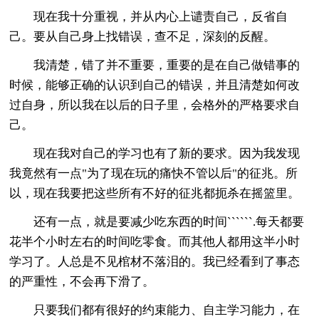
现在我十分重视，并从内心上谴责自己，反省自
己。要从自己身上找错误，查不足，深刻的反醒。
我清楚，错了并不重要，重要的是在自己做错事的
时候，能够正确的认识到自己的错误，并且清楚如何改
过自身，所以我在以后的日子里，会格外的严格要求自
己。
现在我对自己的学习也有了新的要求。因为我发现
我竟然有一点"为了现在玩的痛快不管以后"的征兆。所
以，现在我要把这些所有不好的征兆都扼杀在摇篮里。
还有一点，就是要减少吃东西的时间``````.每天都要
花半个小时左右的时间吃零食。而其他人都用这半小时
学习了。人总是不见棺材不落泪的。我已经看到了事态
的严重性，不会再下滑了。
只要我们都有很好的约束能力、自主学习能力，在