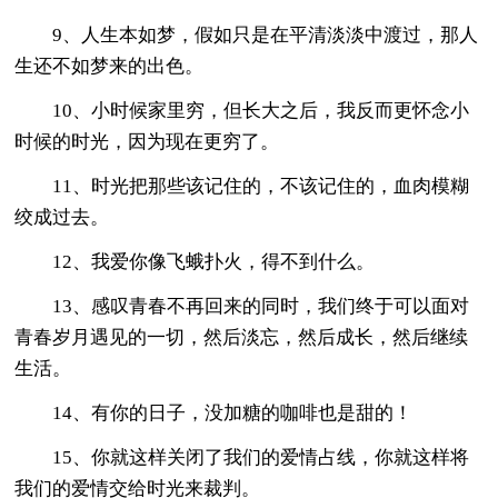
9、人生本如梦，假如只是在平清淡淡中渡过，那人
生还不如梦来的出色。
10、小时候家里穷，但长大之后，我反而更怀念小
时候的时光，因为现在更穷了。
11、时光把那些该记住的，不该记住的，血肉模糊
绞成过去。
12、我爱你像飞蛾扑火，得不到什么。
13、感叹青春不再回来的同时，我们终于可以面对
青春岁月遇见的一切，然后淡忘，然后成长，然后继续
生活。
14、有你的日子，没加糖的咖啡也是甜的！
15、你就这样关闭了我们的爱情占线，你就这样将
我们的爱情交给时光来裁判。