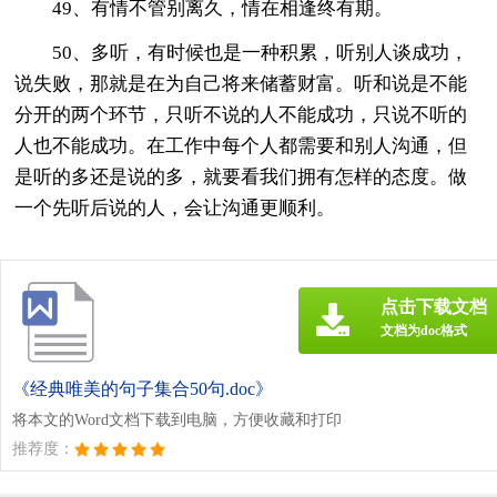
49、有情不管别离久，情在相逢终有期。
50、多听，有时候也是一种积累，听别人谈成功，
说失败，那就是在为自己将来储蓄财富。听和说是不能
分开的两个环节，只听不说的人不能成功，只说不听的
人也不能成功。在工作中每个人都需要和别人沟通，但
是听的多还是说的多，就要看我们拥有怎样的态度。做
一个先听后说的人，会让沟通更顺利。
点击下载文档
文档为doc格式
《经典唯美的句子集合50句.doc》
将本文的Word文档下载到电脑，方便收藏和打印
推荐度：