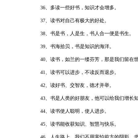
36、多读一些好书，知识才会增多。
37、读书对自己有极大的好处。
38、书是书，人是生，书人合一便是书生。
39、书海拾贝，书是知识的海洋。
40、读书，如兰的一缕芬芳，那是我们留在
41、读书可以进步，不读反而退步。
42、读好书、交智友，德才并举。
43、书是人类的好朋友，他可以给我们增长
44、读书使人聪明，使人进步。
45、读书能收获知识、智慧与快乐。
46、人生路上，我们不用害怕前方的阴影，