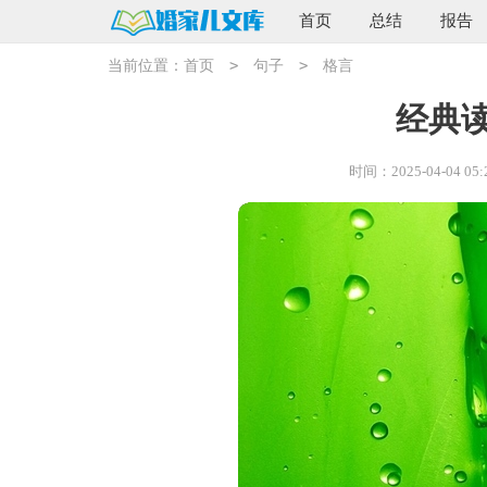
首页
总结
报告
>
>
当前位置：
首页
句子
格言
经典
时间：2025-04-04 05: