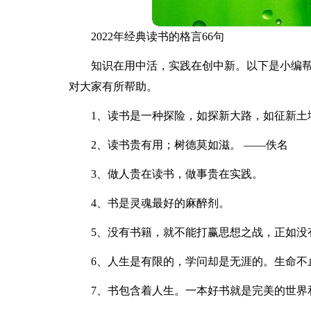
2022年经典读书的格言66句
知识在用中活，实践在创中新。以下是小编帮
对大家有所帮助。
1、读书是一种探险，如探新大路，如征新土
2、读书贵有用；树德莫如滋。 ——佚名
3、做人贵在读书，做事贵在实践。
4、书是灵魂最好的麻醉剂。
5、没有书籍，就不能打赢思想之战，正如没
6、人生是有限的，学问却是无涯的。生命不
7、书包含着人生。一本好书就是完美的世界