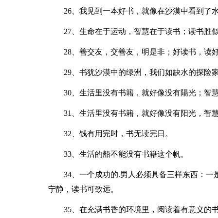
26、我见到一本好书，就像在沙漠中看到了
27、生命在于运动，智慧在于读书；读书胜
28、善交友，交善友，明是非；好读书，读
29、书犹沙漠中的绿洲，我们如缺水的探险
30、生活里没有书籍，就好像没有陽光；智
31、生活里没有书籍，就好像没有阳光，智
32、钱有用完时，书无读完日。
33、生活的船不能没有书籍这个帆。
34、一个成功的.男人必须具备三样东西：
宁静，读书可致远。
35、在充满书香的环境里，阅读着有意义的