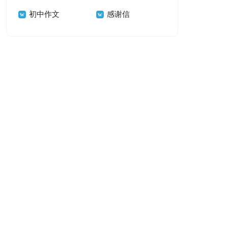
初中作文
感谢信