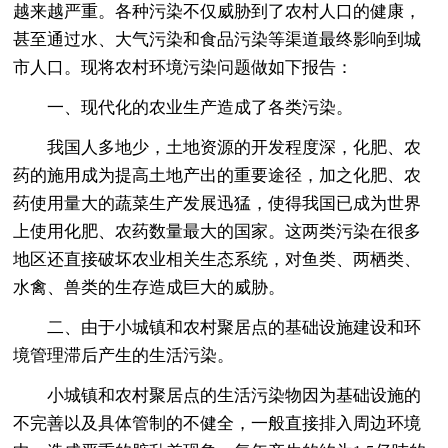
越来越严重。各种污染不仅威胁到了农村人口的健康，
甚至通过水、大气污染和食品污染等渠道最终影响到城
市人口。现将农村环境污染问题做如下报告：
一、现代化的农业生产造成了各类污染。
我国人多地少，土地资源的开发程度深，化肥、农
药的施用成为提高土地产出的重要途径，加之化肥、农
药使用量大的蔬菜生产发展迅猛，使得我国已成为世界
上使用化肥、农药数量最大的国家。这两类污染在很多
地区还直接破坏农业相关生态系统，对鱼类、两栖类、
水禽、兽类的生存造成巨大的威胁。
二、由于小城镇和农村聚居点的基础设施建设和环
境管理滞后产生的生活污染。
小城镇和农村聚居点的生活污染物因为基础设施的
不完善以及具体管制的不健全，一般直接排入周边环境