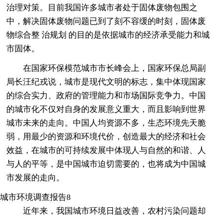
治理对策。目前我国许多城市者处于固体废物包围之
中，解决固体废物问题已到了刻不容缓的时刻，固体废
物综合整 治规划 的目的是依据城市的经济承受能力和城
市固体。
在国家环保模范城市市长峰会上，国家环保总局副
局长汪纪戎说，城市是现代文明的标志，集中体现国家
的综合实力、政府的管理能力和市场国际竞争力。中国
的城市化不仅对自身的发展意义重大，而且影响到世界
城市未来的走向。中国人均资源不多，生态环境先天脆
弱，用最少的资源和环境代价，创造最大的经济和社会
效益，在城市的可持续发展中体现人与自然的和谐、人
与人的平等，是中国城市迫切需要的，也将成为中国城
市发展的走向。
城市环境调查报告8
近年来，我国城市环境日益改善，农村污染问题却