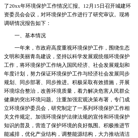
了20xx年环境保护工作情况汇报。12月15日召开城建环
资委员会会议，对环境保护工作进行了研究审议。现将
调研情况报告如下：
一、基本情况
一年来，市政府高度重视环境保护工作，围绕生态
文明和美丽青岛建设，坚持以科学发展观统领环境保护
工作，将环境保护工作纳入国民经济、社会发展规划和
年度计划，努力保证环境保护工作与经济社会发展同步
规划、同步部署、同步推进。积极采取有效措施，开展
环境综合整治，改善环境质量，着力解决危害人民群众
健康的突出环境问题。注重加强宏观决策布署，专门成
立环境保护委员会，研究制定了一系列环境保护工作相
关文件规定。加强环境保护法律法规的宣传和环境保护
知识的普及，营造了保护环境的良好氛围。积极推进节
能减排，优化产业结构，调整能源结构，大力推动清洁