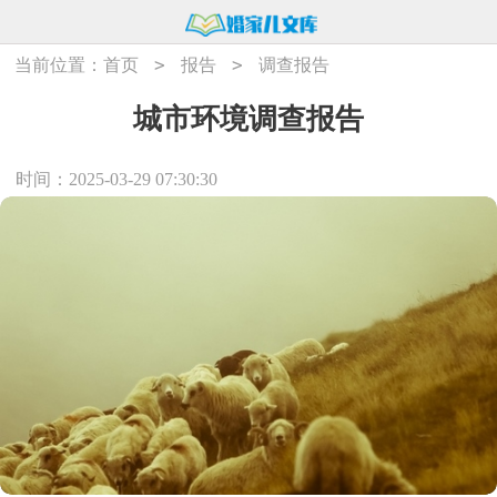
>
>
当前位置：
首页
报告
调查报告
城市环境调查报告
时间：2025-03-29 07:30:30