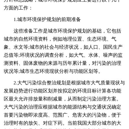
方面的工作：
1.城市环境保护规划的前期准备
这些准备工作是城市环境保护规划的基础，它包括
城市的自然环境资料，例如地理位置、生态环境、气
象、水文等;城市的社会与经济状况，如人口、国民生产
总值等;环境状况的调查分析，如大气、水体、噪声的监
测资料、固体废物的来源与历年累计量，对污染的治理
状况等;城市生态环境现状分析与功能区划等。
2.大气污染综合整治规划是根据城市大气质量现状与
发展趋势进行功能区划并按拟定的环境目标计算各功能
区最大允许排放量和削减量，从而制定污染治理方案。
大气污染的治理应根据城市的能源结构与交通状况确定
首要污染物即浓度高、范围广、危害大的污染物，便于
治理时有的放矢、对症下药。当前我国大部分城市的大