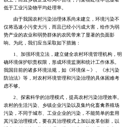
低于工业污染物平均处理率。
由于我国农村污染治理体系尚未建立，环境污染不
仅将迅速小污变大污，而且已经小污成大害，给作为弱
势产业的农业和弱势群体的农民带来了显著的负面影
响。为此，我们应当采取如下措施：
1、加强环境立法，建立健全农村环境管理机构，明
确环境保护职责权限，形成环境监测和统计工作体系。
我国目前的诸多环境法规，如《环境保～》、《水污染
防治法》等，对农村环境管理和污染治理的具体困难考
虑不够。
2、探索科学的治理模式，提高农村污染治理效率。
农村的生活污染、乡镇企业污染以及集约化畜禽养殖场
污染，不同于城市、工业企业的污染，不能简单的套用
其污染治理模式，要在其治理模式上加以改革创新，以