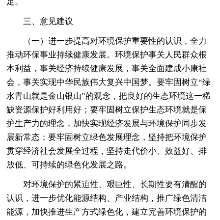
足。
三、意见建议
（一）进一步提高对环境保护重要性的认识，全力
推动环保事业持续健康发展。环境保护事关人民群众根
本利益，事关经济持续健康发展，事关全面建成小康社
会，事关实现中华民族伟大复兴中国梦。要牢固树立“绿
水青山就是金山银山”的观念，把良好的生态环境这一稀
缺资源保护好利用好；要牢固树立保护生态环境就是保
护生产力的理念，加快实现经济发展与环境保护同步发
展新常态；要牢固树立绿色发展理念，坚持把环境保护
贯穿经济社会发展全过程，坚持走代价小、效益好、排
放低、可持续的绿色化发展之路。
对环境保护的紧迫性、艰巨性、长期性要有清醒的
认识，进一步优化能源结构、产业结构，推广绿色清洁
能源，加快推进生产方式绿色化，建立完善环境保护的