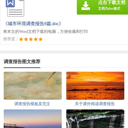
点击下载文档
文档为doc格式
《城市环境调查报告8篇.doc》
将本文的Word文档下载到电脑，方便收藏和打印
推荐度：
调查报告图文推荐
调查报告模板及范文
关于课外阅读调查报告