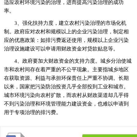
适应农村环境污染的治理，进而提高污染治理的成功
率。
3、强化扶持力度，建立农村污染治理的市场化机
制。政府应对农村和规模以上的企业污染治理，制定相
应的优惠政策：如排污费返还使用，规模以上企业污染
治理设施建设可以申请用财政资金对贷款贴息等。
4、政府要加大财政资金的支持力度。城乡分治使城
市和农村间存在着严重的不公平现象。主要指城乡地区
在获取资源、利益与承担环保责任上严重不协调。长期
以来，国家把污染防治投资几乎全部投到工业和城市。
城市环境污染向农村扩散，而农村从财政渠道却几乎得
不到污染治理和环境管理能力建设资金，也难以申请到
用于专项治理的排污费。