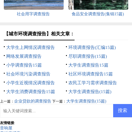
社会用字调查报告
食品安全调查报告(集锦15篇)
【城市环境调查报告】相关文章：
大学生上网情况调查报告
环境调查报告(汇编15篇)
网络发展调查报告
尽职调查报告(15篇)
小学调查报告15篇
大学生调查报告15篇
社会环境污染调查报告
社区环境调查报告15篇
小学生近视情况调查报告
农民工学习需求调查报告
大学生消费调查报告15篇
大学生调查报告(15篇)
企业贷款的调查报告
大学生调查报告(15篇)
上一篇：
下一篇：
友情链接
:
音响屋