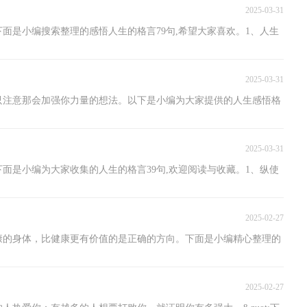
2025-03-31
面是小编搜索整理的感悟人生的格言79句,希望大家喜欢。1、人生
2025-03-31
只注意那会加强你力量的想法。以下是小编为大家提供的人生感悟格
2025-03-31
面是小编为大家收集的人生的格言39句,欢迎阅读与收藏。1、纵使
2025-02-27
健康的身体，比健康更有价值的是正确的方向。下面是小编精心整理的
2025-02-27